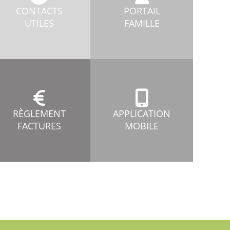
CONTACTS
PORTAIL
UTILES
FAMILLE
RÈGLEMENT
APPLICATION
FACTURES
MOBILE