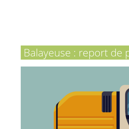
Balayeuse : report de