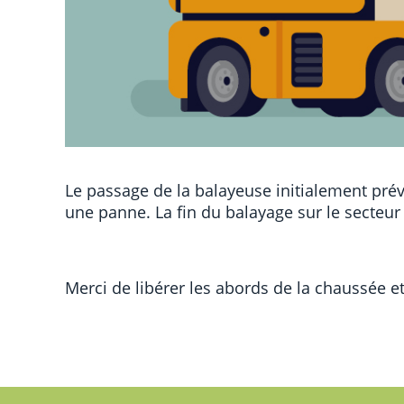
Le passage de la balayeuse initialement pré
une panne. La fin du balayage sur le secteu
Merci de libérer les abords de la chaussée et 