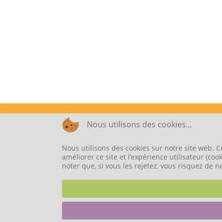
Nous utilisons des cookies...
Nous utilisons des cookies sur notre site web. C
améliorer ce site et l’expérience utilisateur (c
noter que, si vous les rejetez, vous risquez de n