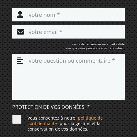
merci de renseigner un email valide
afin que nous puissions vous répondre...
PROTECTION DE VOS DONNÉES
*
Vous consentez à notre
politique de
confidentialité
pour la gestion et la
conservation de vos données.