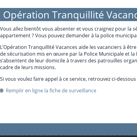
Opération Tranquillité Vacan
Vous allez bientôt vous absenter et vous craignez pour la s
appartement ? Vous pouvez demander à la police municipale
L’Opération Tranquillité Vacances aide les vacanciers à être p
de sécurisation mis en œuvre par la Police Municipale et la
s’absentent de leur domicile à travers des patrouilles organ
cadre de leurs missions.
Si vous voulez faire appel à ce service, retrouvez ci-dessous 
🌐
Remplir en ligne la fiche de surveillance