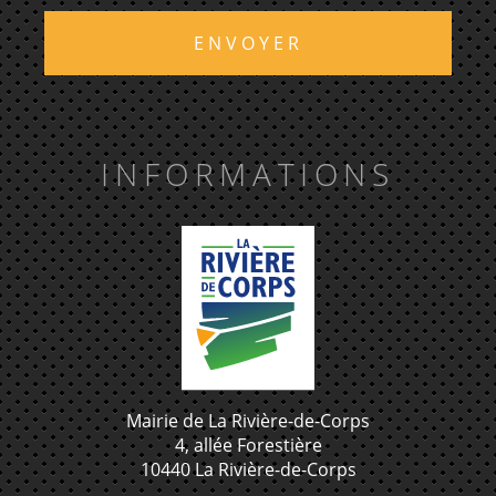
ENVOYER
INFORMATIONS
Mairie de La Rivière-de-Corps
4, allée Forestière
10440 La Rivière-de-Corps