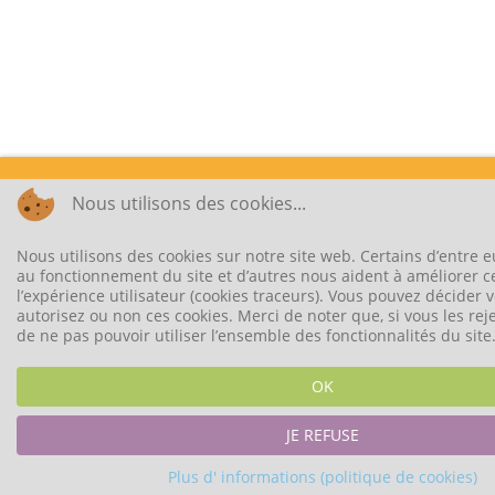
Nous utilisons des cookies...
Nous utilisons des cookies sur notre site web. Certains d’entre e
au fonctionnement du site et d’autres nous aident à améliorer ce
l’expérience utilisateur (cookies traceurs). Vous pouvez décider
autorisez ou non ces cookies. Merci de noter que, si vous les rej
de ne pas pouvoir utiliser l’ensemble des fonctionnalités du site
OK
JE REFUSE
Plus d' informations (politique de cookies)