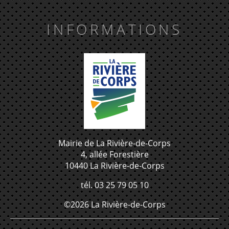
INFORMATIONS
Mairie de La Rivière-de-Corps
4, allée Forestière
10440 La Rivière-de-Corps
tél. 03 25 79 05 10
©2026 La Rivière-de-Corps