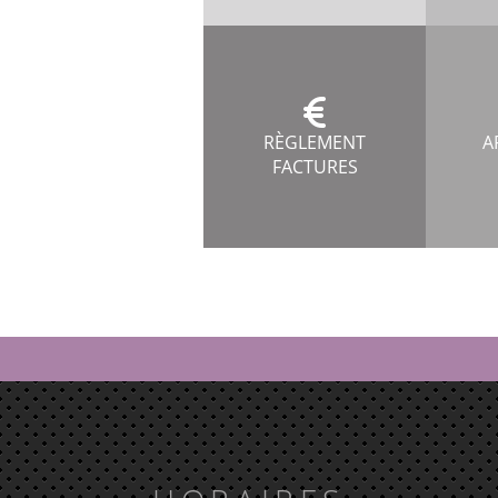
RÈGLEMENT
A
FACTURES