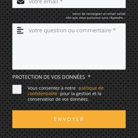
merci de renseigner un email valide
afin que nous puissions vous répondre...
PROTECTION DE VOS DONNÉES
*
Vous consentez à notre
politique de
confidentialité
pour la gestion et la
conservation de vos données.
ENVOYER