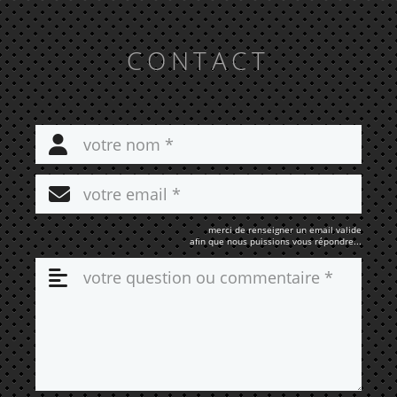
CONTACT
merci de renseigner un email valide
afin que nous puissions vous répondre...