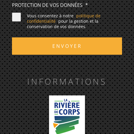
PROTECTION DE VOS DONNÉES
*
Vous consentez à notre
politique de
confidentialité
pour la gestion et la
conservation de vos données.
ENVOYER
INFORMATIONS