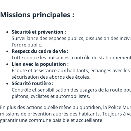
Missions principales :
Sécurité et prévention :
Surveillance des espaces publics, dissuasion des incivi
l’ordre public.
Respect du cadre de vie :
Lutte contre les nuisances, contrôle du stationnement
Lien avec la population :
Écoute et assistance aux habitants, échanges avec le
sécurisation des abords des écoles.
Sécurité routière :
Contrôle et sensibilisation des usagers de la route po
piétons, cyclistes et automobilistes.
En plus des actions qu’elle mène au quotidien, la Police M
missions de prévention auprès des habitants. Toujours à v
garantir une commune paisible et accueillante.