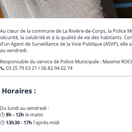
Au cœur de la commune de La Rivière-de-Corps, la Police Munic
sécurité, la salubrité et à la qualité de vie des habitants. 
d’un Agent de Surveillance de la Voie Publique (ASVP), elle
au vendredi.
Responsable du service de Police Municipale : Maxime ROC
📞 03 25 79 63 21 / 06.82.94.02.74
Horaires :
Du lundi au vendredi :
🕒
8h - 12h
le matin
🕒
13h30 - 17h
l'après-midi