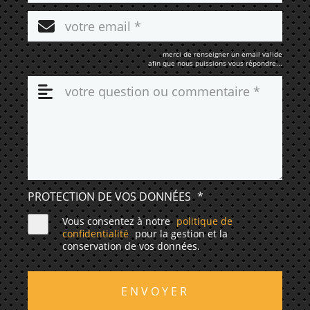
merci de renseigner un email valide
afin que nous puissions vous répondre...
PROTECTION DE VOS DONNÉES
*
Vous consentez à notre
politique de
confidentialité
pour la gestion et la
conservation de vos données.
ENVOYER