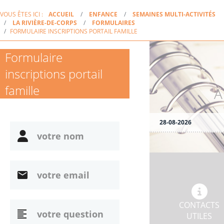
VOUS ÊTES ICI :
ACCUEIL
ENFANCE
SEMAINES MULTI-ACTIVITÉS
LA RIVIÈRE-DE-CORPS
FORMULAIRES
FORMULAIRE INSCRIPTIONS PORTAIL FAMILLE
Formulaire
inscriptions portail
famille
28-08-2026
CONTACTS
UTILES