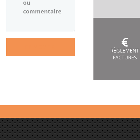
ENVOYER
RÈGLEMENT
FACTURES