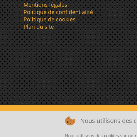
Mentions légales
Politique de confidentialité
Politique de cookies
Plan du site
Nous utilisons des c
Nous utilisons des cookies sur notr