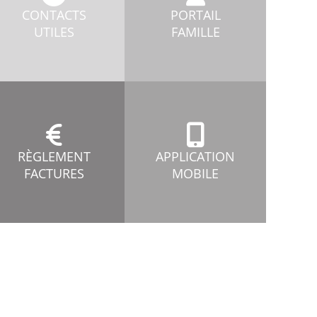
CONTACTS
PORTAIL
UTILES
FAMILLE
RÈGLEMENT
APPLICATION
FACTURES
MOBILE