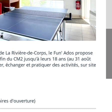
 de La Rivière-de-Corps, le Fun' Ados propose
 fin du CM2 jusqu'à leurs 18 ans (au 31 août
r, échanger et pratiquer des activités, sur site
ires d'ouverture)