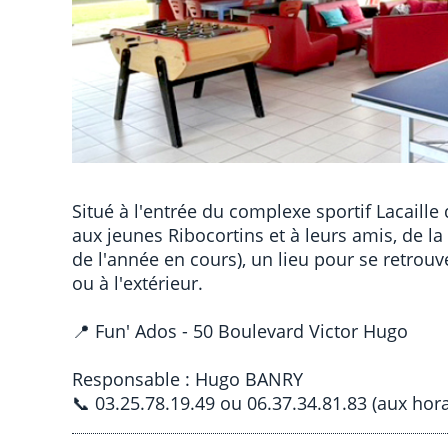
Situé à l'entrée du complexe sportif Lacaille
aux jeunes Ribocortins et à leurs amis, de la
de l'année en cours), un lieu pour se retrouve
ou à l'extérieur.
📍 Fun' Ados - 50 Boulevard Victor Hugo
Responsable : Hugo BANRY
📞 03.25.78.19.49 ou 06.37.34.81.83 (aux hora