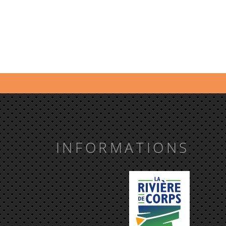
INFORMATIONS