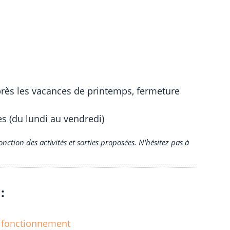
près les vacances de printemps, fermeture
s (du lundi au vendredi)
nction des activités et sorties proposées. N'hésitez pas à
:
e fonctionnement